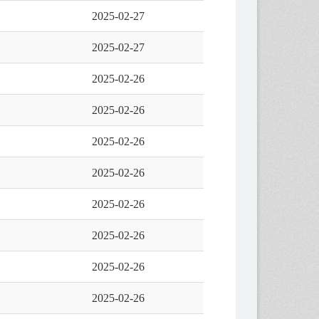
2025-02-27
2025-02-27
2025-02-26
2025-02-26
2025-02-26
2025-02-26
2025-02-26
2025-02-26
2025-02-26
2025-02-26