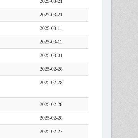
2025-03-21
2025-03-21
2025-03-11
2025-03-11
2025-03-01
2025-02-28
2025-02-28
2025-02-28
2025-02-28
2025-02-27