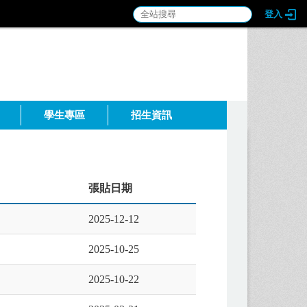
登入
:::
學生專區
招生資訊
張貼日期
2025-12-12
2025-10-25
2025-10-22