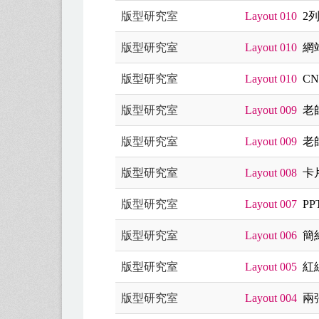
版型研究室
Layout 010
2
版型研究室
Layout 010
網
版型研究室
Layout 010
CN
版型研究室
Layout 009
老
版型研究室
Layout 009
老
版型研究室
Layout 008
卡
版型研究室
Layout 007
PPT
版型研究室
Layout 006
簡
版型研究室
Layout 005
紅
版型研究室
Layout 004
兩