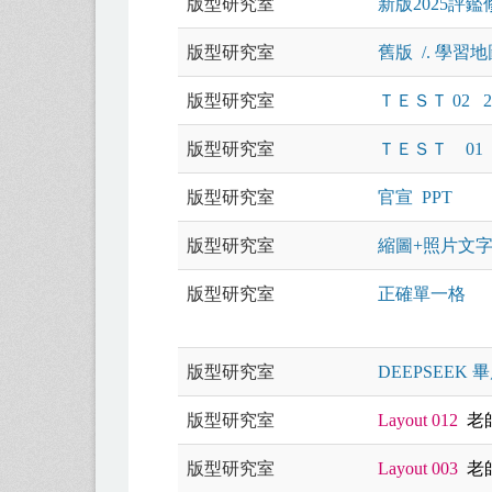
版型研究室
新版2025評
版型研究室
舊版 /. 學習地
版型研究室
ＴＥＳＴ 02
版型研究室
ＴＥＳＴ 01
版型研究室
官宣 PPT
版型研究室
縮圖+照片文字
版型研究室
正確單一格
版型研究室
DEEPSEEK
版型研究室
Layout 012
老
版型研究室
Layout 003
老