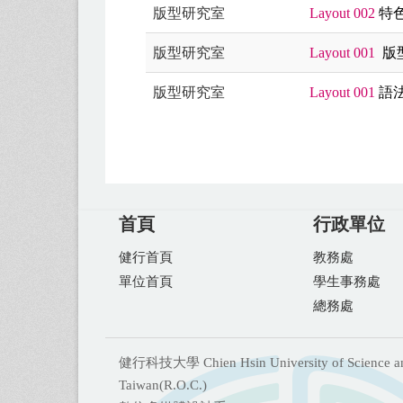
版型研究室
Layout 002
特
版型研究室
Layout 001
版
版型研究室
Layout 001
語
首頁
行政單位
健行首頁
教務處
單位首頁
學生事務處
總務處
健行科技大學 Chien Hsin University of Science and T
Taiwan(R.O.C.)