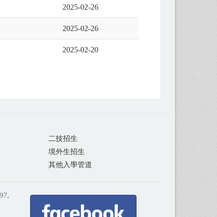
2025-02-26
2025-02-26
2025-02-20
二技招生
境外生招生
其他入學管道
97,