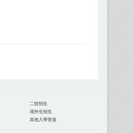
二技招生
境外生招生
其他入學管道