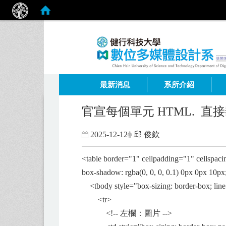
:::
最新消息
系所介紹
官宣每個單元 HTML. 直
2025-12-12
邱 俊欽
<table border="1" cellpadding="1" cellspaci
box-shadow: rgba(0, 0, 0, 0.1) 0px 0px 10px;
<tbody style="box-sizing: border-box; line
<tr>
<!-- 左欄：圖片 -->