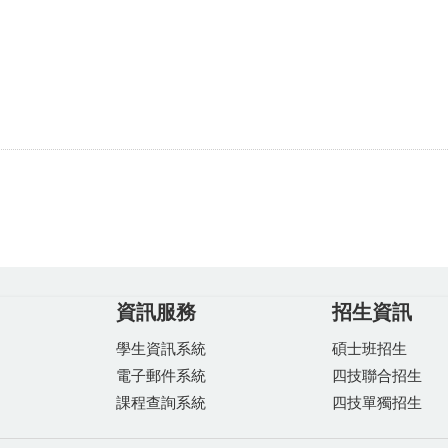
資訊服務
招生資訊
學生資訊系統
碩士班招生
電子郵件系統
四技聯合招生
課程查詢系統
四技單獨招生