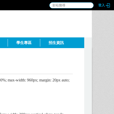
登入
:::
學生專區
招生資訊
100%; max-width: 960px; margin: 20px auto;