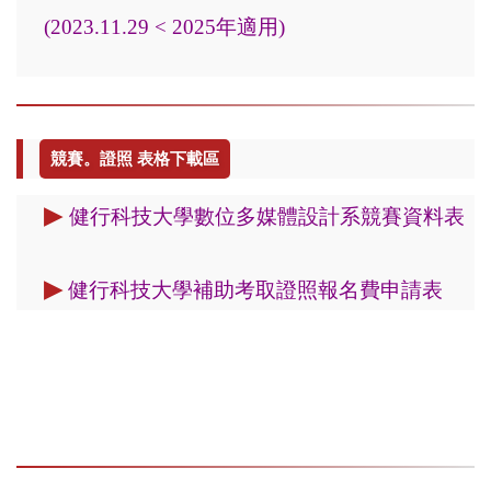
(2023.11.29 < 2025年適用)
競賽。證照 表格下載區
▶
健行科技大學數位多媒體設計系競賽資料表
▶
健行科技大學補助考取證照報名費申請表