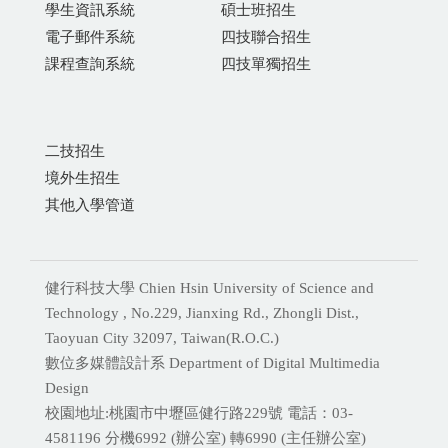
學生資訊系統
碩士班招生
電子郵件系統
四技聯合招生
課程查詢系統
四技單獨招生
二技招生
境外生招生
其他入學管道
健行科技大學 Chien Hsin University of Science and
Technology , No.229, Jianxing Rd., Zhongli Dist.,
Taoyuan City 32097, Taiwan(R.O.C.)
數位多媒體設計系 Department of Digital Multimedia
Design
校園地址:桃園市中壢區健行路229號 電話：03-
4581196 分機
6992 (辦公室) 轉6990 (主任辦公室)