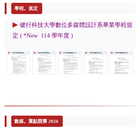
學程。規定
▶
健行科技大學數位多媒體設計系畢業學程規
定 ( *New 114 學年度 )
數媒。重點競賽 2026