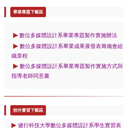
畢業專題下載區
▶
數位多媒體設計系畢業專題製作實施辦法
▶
數位多媒體設計系畢業成果展發表籌備會組
織章程
▶
數位多媒體設計系畢業專題製作實施方式與
指導老師同意書
校外實習下載區
▶
健行科技大學數位多媒體設計系學生實習表