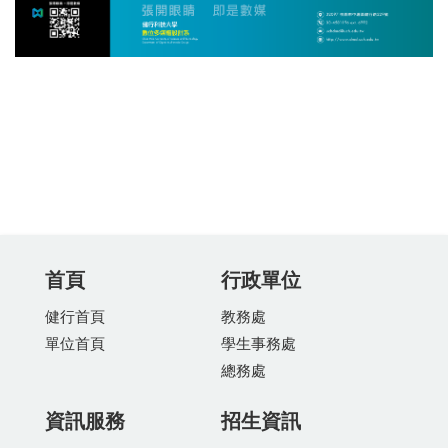
首頁
行政單位
健行首頁
教務處
單位首頁
學生事務處
總務處
資訊服務
招生資訊