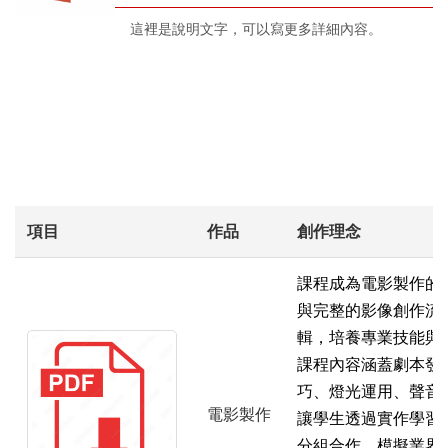
這裡是說明文字，可以寫更多詳細內容。
項目
作品
創作理念
課程成為電影製作的
與完整的影像創作流
輯，培養專業技能與
課程內容涵蓋劇本發
巧、燈光運用、聲音
電影製作
讓學生透過實作學習
分組合作，模擬業界