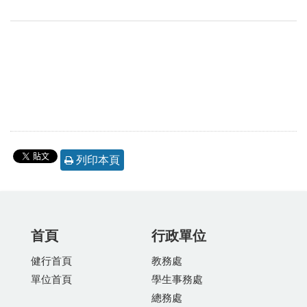
列印本頁
首頁
行政單位
健行首頁
教務處
單位首頁
學生事務處
總務處