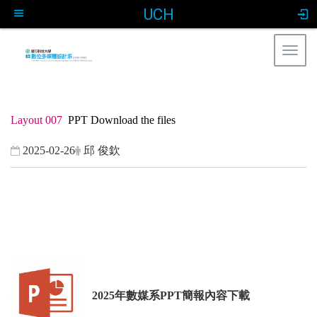
UCH
Togg
navig
:::
Layout 007
PPT Download the files
2025-02-26
邱 俊欽
2025年數媒系PPT簡報內容下載