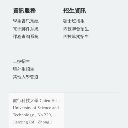
資訊服務
招生資訊
學生資訊系統
碩士班招生
電子郵件系統
四技聯合招生
課程查詢系統
四技單獨招生
二技招生
境外生招生
其他入學管道
健行科技大學 Chien Hsin
University of Science and
Technology , No.229,
Jianxing Rd., Zhongli