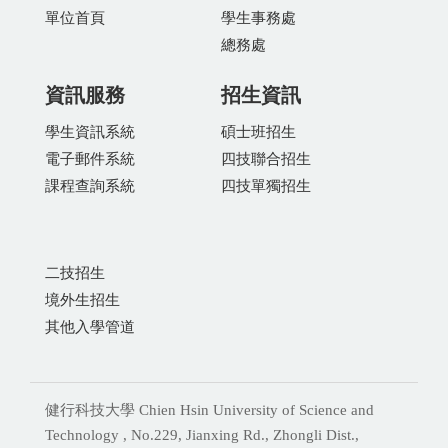
單位首頁
學生事務處
總務處
資訊服務
招生資訊
學生資訊系統
碩士班招生
電子郵件系統
四技聯合招生
課程查詢系統
四技單獨招生
二技招生
境外生招生
其他入學管道
健行科技大學 Chien Hsin University of Science and
Technology , No.229, Jianxing Rd., Zhongli Dist.,