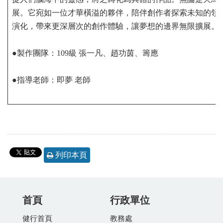
展。它宛如一位才華橫溢的夥伴，陪伴創作者探索未知的領
演化，帶來更深層次的創作體驗，讓夢想的邊界無限擴展。
●製作團隊：109級 張一凡、趙功茵、籌應
●指導老師：即夢 老師
列印本頁
首頁
行政單位
健行首頁
教務處