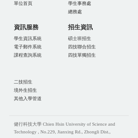
單位首頁
學生事務處
總務處
資訊服務
招生資訊
學生資訊系統
碩士班招生
電子郵件系統
四技聯合招生
課程查詢系統
四技單獨招生
二技招生
境外生招生
其他入學管道
健行科技大學 Chien Hsin University of Science and
Technology , No.229, Jianxing Rd., Zhongli Dist.,