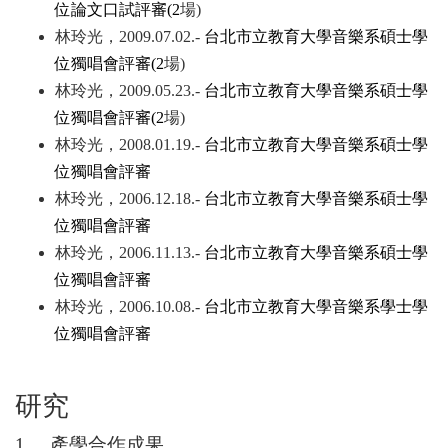
位論文口試評審(2
場)
林玲光，2009.07.02.-
台北市立教育大學音樂系碩士學
位獨唱會評審(2
場)
林玲光，2009.05.23.-
台北市立教育大學音樂系碩士學
位獨唱會評審(2
場)
林玲光，2008.01.19.-
台北市立教育大學音樂系碩士學
位獨唱會評審
林玲光，2006.12.18.-
台北市立教育大學音樂系碩士學
位獨唱會評審
林玲光，2006.11.13.-
台北市立教育大學音樂系碩士學
位獨唱會評審
林玲光，2006.10.08.-
台北市立教育大學音樂系學士學
位獨唱會評審
研究
1.
產學合作成果