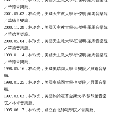
／華德音樂廳。
2001. 05 .02
，林玲光，美國天主教大學‧班傑明‧羅馬音樂院
／華德音樂廳。
2000. 11. 29
，林玲光，美國天主教大學‧班傑明‧羅馬音樂院
／華德音樂廳。
2000. 05. 04
，林玲光，美國天主教大學‧班傑明‧羅馬音樂院
／華德音樂廳。
1999. 01. 14
，林玲光，美國天主教大學‧班傑明‧羅馬音樂院
／華德音樂廳。
1998. 05. 16
，林玲光，美國奧瑞岡大學‧音樂院／貝爾音樂
廳。
1998. 01. 25
，林玲光，美國奧瑞岡大學‧音樂院／貝爾音樂
廳。
1997. 03. 03
，林玲光，美國約翰霍普金斯大學‧琵琶第音樂
院／林肯音樂廳。
1995. 06. 17
，林玲光，國立台北師範學院／音樂廳。