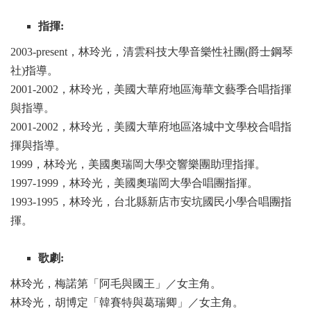
指揮:
2003-present
，林玲光，清雲科技大學音樂性社團(
爵士鋼琴
社)指導。
2001-2002
，林玲光，美國大華府地區海華文藝季合唱指揮
與指導。
2001-2002
，林玲光，美國大華府地區洛城中文學校合唱指
揮與指導。
1999
，林玲光，美國奧瑞岡大學交響樂團助理指揮。
1997-1999
，林玲光，美國奧瑞岡大學合唱團指揮。
1993-1995
，林玲光，台北縣新店市安坑國民小學合唱團指
揮。
歌劇:
林玲光，梅諾第「阿毛與國王」／女主角。
林玲光，胡博定「韓賽特與葛瑞卿」／女主角。