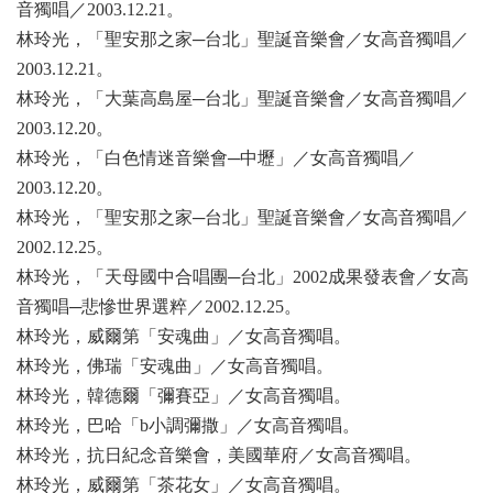
音獨唱／2003.12.21
。
林玲光，「聖安那之家─台北」聖誕音樂會／女高音獨唱／
2003.12.21
。
林玲光，「大葉高島屋─台北」聖誕音樂會／女高音獨唱／
2003.12.20
。
林玲光，「白色情迷音樂會─中壢」／女高音獨唱／
2003.12.20
。
林玲光，「聖安那之家─台北」聖誕音樂會／女高音獨唱／
2002.12.25
。
林玲光，「天母國中合唱團─台北」2002
成果發表會／女高
音獨唱─悲慘世界選粹／2002.12.25。
林玲光，威爾第「安魂曲」／女高音獨唱。
林玲光，佛瑞「安魂曲」／女高音獨唱。
林玲光，韓德爾「彌賽亞」／女高音獨唱。
林玲光，巴哈「b
小調彌撒」／女高音獨唱。
林玲光，抗日紀念音樂會，美國華府／女高音獨唱。
林玲光，威爾第「茶花女」／女高音獨唱。