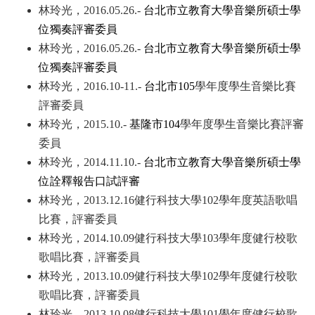
林玲光，2016.05.26.-
台北市立教育大學音樂所碩士學
位獨奏評審委員
林玲光，2016.05.26.-
台北市立教育大學音樂所碩士學
位獨奏評審委員
林玲光，2016.10-11.-
台北市105
學年度學生音樂比賽
評審委員
林玲光，2015.10.-
基隆市104
學年度學生音樂比賽評審
委員
林玲光，2014.11.10.-
台北市立教育大學音樂所碩士學
位詮釋報告口試評審
林玲光，2013.12.16
健行科技大學102學年度英語歌唱
比賽，評審委員
林玲光，2014.10.09
健行科技大學103學年度健行校歌
歌唱比賽，評審委員
林玲光，2013.10.09
健行科技大學102學年度健行校歌
歌唱比賽，評審委員
林玲光，2013.10.08
健行科技大學101學年度健行校歌