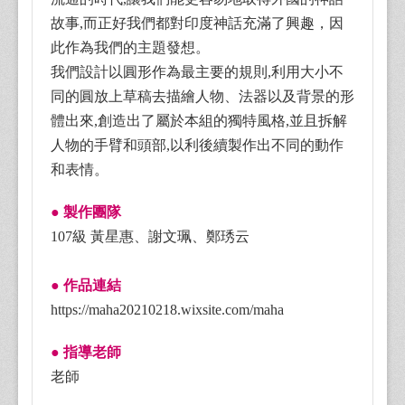
故事,而正好我們都對印度神話充滿了興趣，因
此作為我們的主題發想。
我們設計以圓形作為最主要的規則,利用大小不
同的圓放上草稿去描繪人物、法器以及背景的形
體出來,創造出了屬於本組的獨特風格,並且拆解
人物的手臂和頭部,以利後續製作出不同的動作
和表情。
● 製作團隊
107級 黃星惠、謝文珮、鄭琇云
● 作品連結
https://maha20210218.wixsite.com/maha
● 指導老師
老師