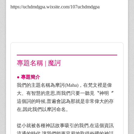
https://uchdmdgpa.wixsite.com/107uchdmdgpa
專題名稱 | 魔訶
● 專題簡介
我們的主題名稱為摩訶(Maha)，在梵文裡是偉
大、有智慧的意思,而我們只要一聽見〝神明〞
這個詞的時候,普遍會認為那就是非常偉大的存
在,因此我們以摩訶命名。
從小就被各種神話故事吸引的我們,在這個資訊
流通的時代,讓我們能更容易地取得外國的神話