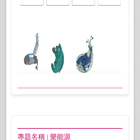
專題名稱 | 樂能源