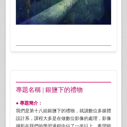
專題名稱 | 銀鹽下的禮物
● 專題簡介：
我們是第十八組銀鹽下的禮物，就讀數位多媒體
設計系，課程大多是在做數位影像的處理，影像
攝影在我們的學習過程中佔了一半以上，希望能