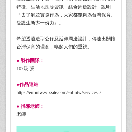
特徵、生活地區等資訊，結合周邊設計，說明
『去了解並實際作為，大家都能夠為台灣保育、
愛護生態盡一份力』。
希望透過造型公仔及延伸周邊設計，傳達出關懷
台灣保育的理念，喚起人們的重視。
● 製作團隊：
107級 張
●作品連結
https://enfintw.wixsite.com/enfintw/services-7
● 指導老師：
老師