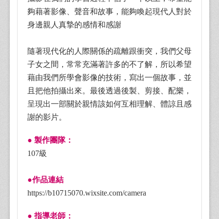
夠藉著影像、聲音和故事，能夠喚起現代人對於
身邊親人真摯的感情和感謝
隨著現代化的人際關係的疏離跟衝突，我們父母
子女之間，常常充滿著許多的不了解，所以希望
藉由我們所學會影像的技術，寫出一個故事，並
且把他拍攝出來。最後透過後製、剪接、配樂，
呈現出一部關於親情該如何互相理解、體諒且感
謝的影片。
● 製作團隊：
107級
●作品連結
https://b10715070.wixsite.com/camera
● 指導老師：