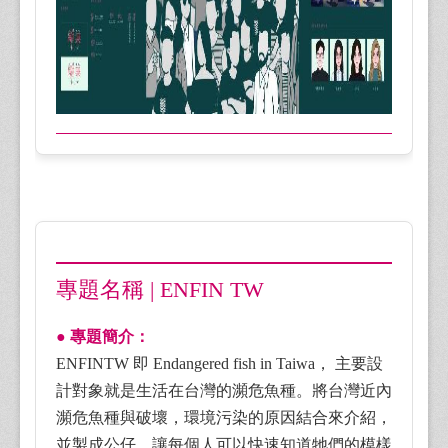
專題名稱 | ENFIN TW
● 專題簡介：
ENFINTW 即 Endangered fish in Taiwa， 主要設
計對象就是生活在台灣的瀕危魚種。將台灣近內
瀕危魚種與破壞，環境污染的原因結合來介紹，
並製成公仔，讓每個人可以快速知道牠們的模樣