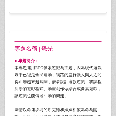
專題名稱 | 熾光
● 專題簡介：
本專題運用RPG像素遊戲為主題，因為現代遊戲
幾乎已經是全民運動，網路的盛行讓人與人之間
得距離越來越疏離，借者設計這款遊戲，將課程
所學的遊戲程式、動畫創作做結合成像素遊戲，
讓遊戲也能傳遞互動的樂趣。
劇情以命運坎坷的斯克德和妹妹相依為命為開