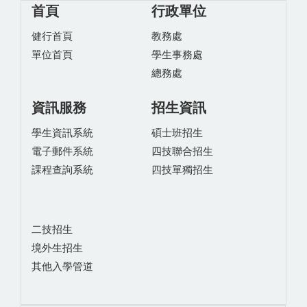
首頁
行政單位
健行首頁
教務處
單位首頁
學生事務處
總務處
資訊服務
招生資訊
學生資訊系統
碩士班招生
電子郵件系統
四技聯合招生
課程查詢系統
四技單獨招生
二技招生
境外生招生
其他入學管道