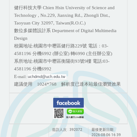
健行科技大學 Chien Hsin University of Science and
Technology , No.229, Jianxing Rd., Zhongli Dist.,
Taoyuan City 32097, Taiwan(R.O.C.)
數位多媒體設計系 Department of Digital Multimedia
Design
校園地址:桃園市中壢區健行路229號 電話：03-
4581196 分機
6992 (辦公室) 轉6990 (主任辦公室)
系所地址:桃園市中壢區衡陽街93號9樓 電話:
03-
4581196 分機6992
E-
mail:
uchdmd@uch.edu.tw 
建議使用 1024*768 解析度已達本站最佳瀏覽效果
造訪人次 : 392072
最後更新日期 :
2026-08-06 16:39