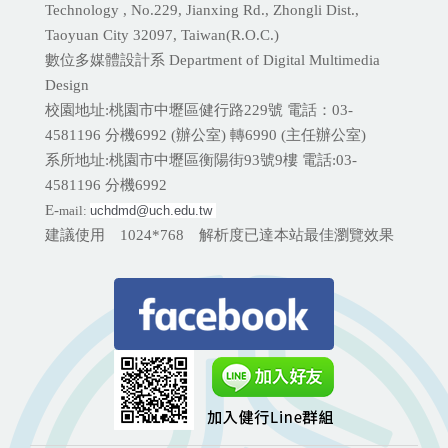
Technology , No.229, Jianxing Rd., Zhongli Dist.,
Taoyuan City 32097, Taiwan(R.O.C.)
數位多媒體設計系 Department of Digital Multimedia
Design
校園地址:桃園市中壢區健行路229號 電話：03-
4581196 分機
6992 (辦公室) 轉6990 (主任辦公室)
系所地址:桃園市中壢區衡陽街93號9樓 電話:
03-
4581196 分機6992
E-
mail:
uchdmd@uch.edu.tw 
建議使用 1024*768 解析度已達本站最佳瀏覽效果