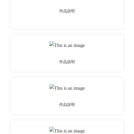
作品說明
作品說明
作品說明