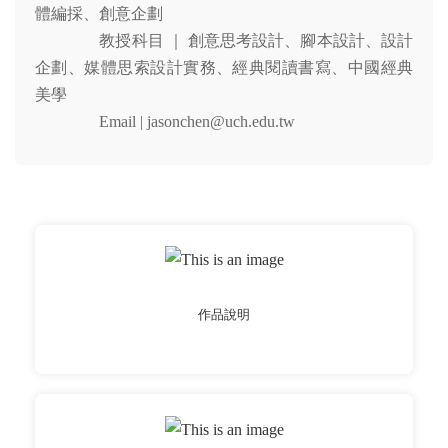
體編採、創意企劃
教授科目 ｜ 創意思考設計、腳本設計、設計
企劃、媒體思索設計實務、經典閱讀書寫、中國經典
美學
Email | jasonchen@uch.edu.tw
作品說明