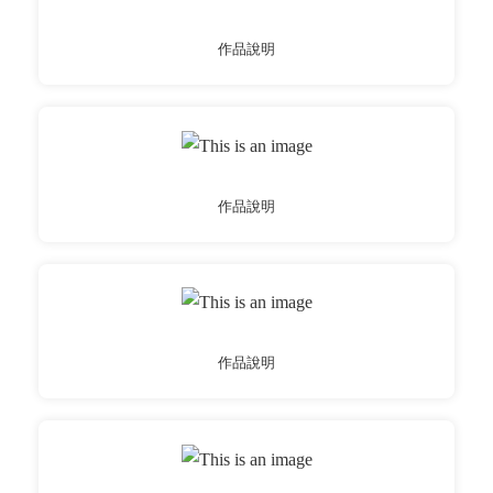
作品說明
作品說明
作品說明