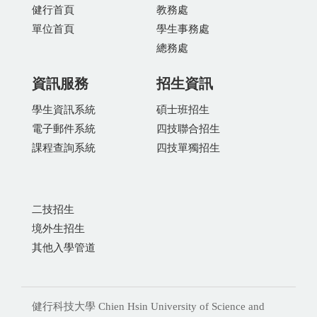
健行首頁
教務處
單位首頁
學生事務處
總務處
資訊服務
招生資訊
學生資訊系統
碩士班招生
電子郵件系統
四技聯合招生
課程查詢系統
四技單獨招生
二技招生
境外生招生
其他入學管道
健行科技大學 Chien Hsin University of Science and