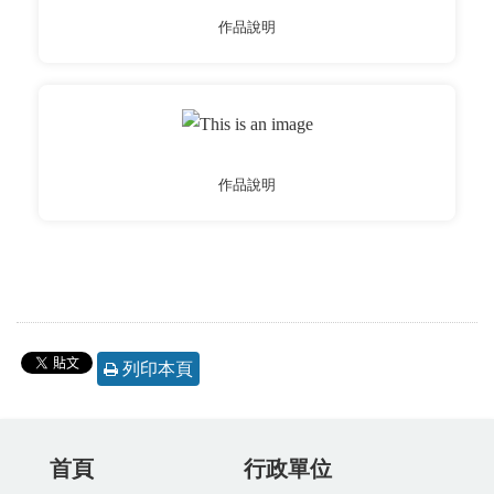
作品說明
作品說明
列印本頁
首頁
行政單位