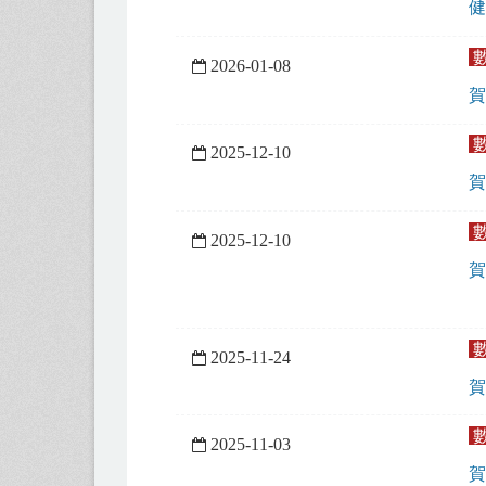
健
2026-01-08
賀
2025-12-10
賀
2025-12-10
賀
2025-11-24
賀
2025-11-03
賀