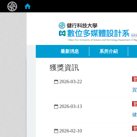
:::
最新消息
系所介紹
獲獎資訊
2026-03-22
賀
2026-03-13
健
2026-02-10