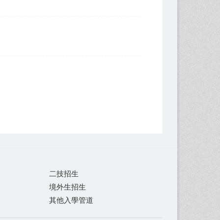
二技招生
境外生招生
其他入學管道