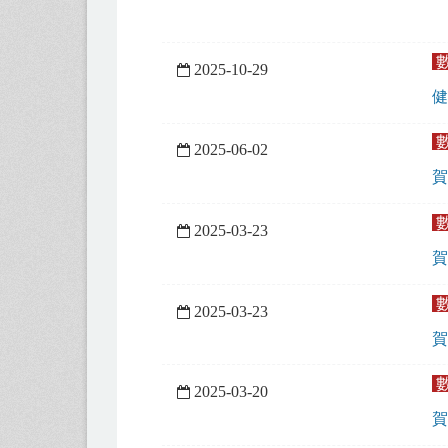
2025-10-29
健
2025-06-02
賀
2025-03-23
賀
2025-03-23
賀
2025-03-20
賀