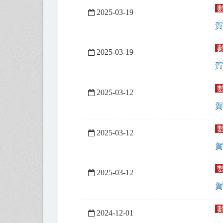
2025-03-19
賀
2025-03-19
賀
2025-03-12
賀
2025-03-12
賀
2025-03-12
賀
2024-12-01