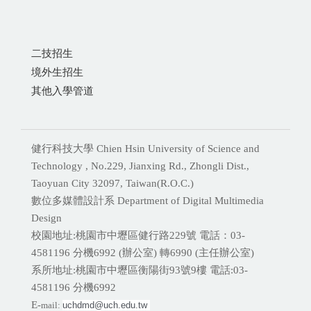
二技招生
境外生招生
其他入學管道
健行科技大學 Chien Hsin University of Science and
Technology , No.229, Jianxing Rd., Zhongli Dist.,
Taoyuan City 32097, Taiwan(R.O.C.)
數位多媒體設計系 Department of Digital Multimedia
Design
校園地址:桃園市中壢區健行路229號 電話：03-
4581196 分機
6992 (辦公室) 轉6990 (主任辦公室)
系所地址:桃園市中壢區衡陽街93號9樓 電話:
03-
4581196 分機6992
E-
mail:
uchdmd@uch.edu.tw 