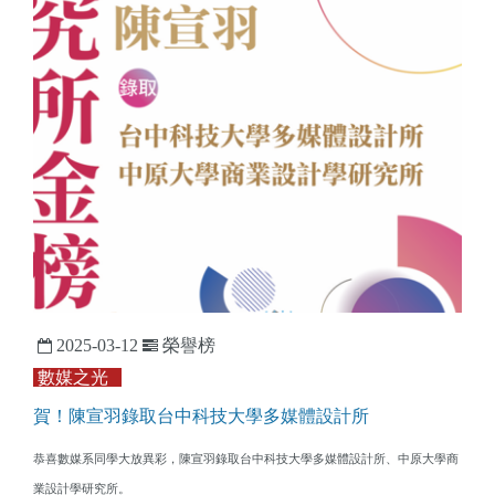
2025-03-12
榮譽榜
數媒之光
賀！陳宣羽錄取台中科技大學多媒體設計所
恭喜數媒系同學大放異彩，陳宣羽錄取台中科技大學多媒體設計所、中原大學商
業設計學研究所。