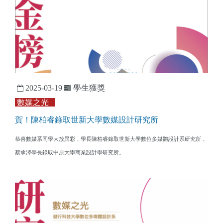
2025-03-19
學生獲獎
數媒之光
賀！陳柏睿錄取世新大學數媒設計研究所
恭喜數媒系同學大放異彩，學長陳柏睿錄取世新大學數位多媒體設計系研究所，
蔡承澤學長錄取中原大學商業設計學研究所。