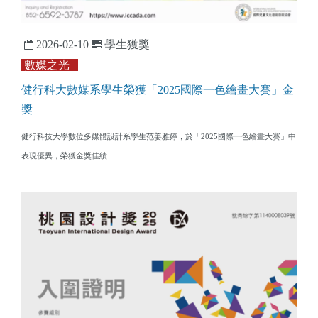
2026-02-10
學生獲獎
數媒之光
健行科大數媒系學生榮獲「2025國際一色繪畫大賽」金
獎
健行科技大學數位多媒體設計系學生范姜雅婷，於「2025國際一色繪畫大賽」中
表現優異，榮獲金獎佳績