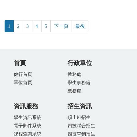
1
2
3
4
5
下一頁
最後
首頁
行政單位
健行首頁
教務處
單位首頁
學生事務處
總務處
資訊服務
招生資訊
學生資訊系統
碩士班招生
電子郵件系統
四技聯合招生
課程查詢系統
四技單獨招生