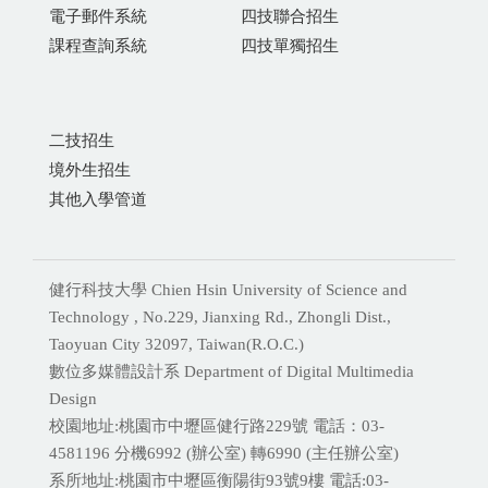
電子郵件系統
四技聯合招生
課程查詢系統
四技單獨招生
二技招生
境外生招生
其他入學管道
健行科技大學 Chien Hsin University of Science and
Technology , No.229, Jianxing Rd., Zhongli Dist.,
Taoyuan City 32097, Taiwan(R.O.C.)
數位多媒體設計系 Department of Digital Multimedia
Design
校園地址:桃園市中壢區健行路229號 電話：03-
4581196 分機
6992 (辦公室) 轉6990 (主任辦公室)
系所地址:桃園市中壢區衡陽街93號9樓 電話:
03-