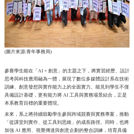
(圖片來源:青年事務局)
參賽學生能在「AI × 創意」的主題之下，將實習經歷、設計
思考與科技應用融為一體，展現了數位多媒體設計系在技術
訓練、創意發想與實作能力上的全面實力。能見到學生不僅
具備設計基礎，更有能力將 AI 工具與實務場景結合，正是
本系教育目標的重要體現。
未來，系上將持續鼓勵學生參與跨域競賽與實務專案，推動
「從課堂到實作、從工具到思維」的成長路徑。同時，也將
加強 AI 應用、視覺傳達與創意企劃的整合訓練，培育具備