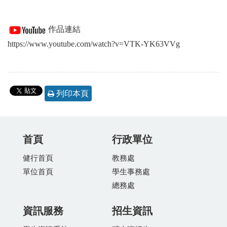
作品連結
https://www.youtube.com/watch?v=VTK-YK63VVg
列印本頁
首頁
行政單位
健行首頁
教務處
單位首頁
學生事務處
總務處
資訊服務
招生資訊