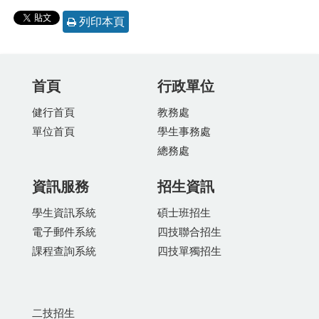
列印本頁
首頁
行政單位
健行首頁
教務處
單位首頁
學生事務處
總務處
資訊服務
招生資訊
學生資訊系統
碩士班招生
電子郵件系統
四技聯合招生
課程查詢系統
四技單獨招生
二技招生