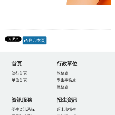
列印本頁
首頁
行政單位
健行首頁
教務處
單位首頁
學生事務處
總務處
資訊服務
招生資訊
學生資訊系統
碩士班招生