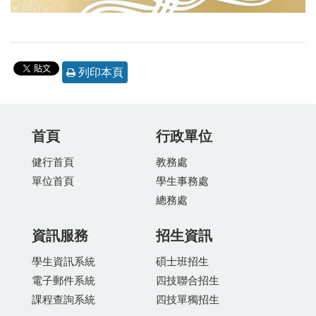
列印本頁
首頁
行政單位
健行首頁
教務處
單位首頁
學生事務處
總務處
資訊服務
招生資訊
學生資訊系統
碩士班招生
電子郵件系統
四技聯合招生
課程查詢系統
四技單獨招生