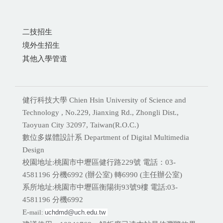
二技招生
境外生招生
其他入學管道
健行科技大學 Chien Hsin University of Science and
Technology , No.229, Jianxing Rd., Zhongli Dist.,
Taoyuan City 32097, Taiwan(R.O.C.)
數位多媒體設計系 Department of Digital Multimedia
Design
校園地址:桃園市中壢區健行路229號 電話：03-
4581196 分機
6992 (辦公室) 轉6990 (主任辦公室)
系所地址:桃園市中壢區衡陽街93號9樓 電話:
03-
4581196 分機6992
E-
mail:
uchdmd@uch.edu.tw 