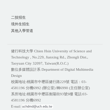
二技招生
境外生招生
其他入學管道
健行科技大學 Chien Hsin University of Science and
Technology , No.229, Jianxing Rd., Zhongli Dist.,
Taoyuan City 32097, Taiwan(R.O.C.)
數位多媒體設計系 Department of Digital Multimedia
Design
校園地址:桃園市中壢區健行路229號 電話：03-
4581196 分機
6992 (辦公室) 轉6990 (主任辦公室)
系所地址:桃園市中壢區衡陽街93號9樓 電話:
03-
4581196 分機6992
E-
mail:
uchdmd@uch.edu.tw 