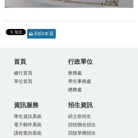
列印本頁
首頁
行政單位
健行首頁
教務處
單位首頁
學生事務處
總務處
資訊服務
招生資訊
學生資訊系統
碩士班招生
電子郵件系統
四技聯合招生
課程查詢系統
四技單獨招生