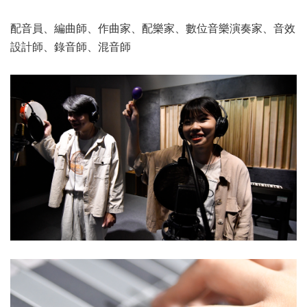
配音員、編曲師、作曲家、配樂家、數位音樂演奏家、音效
設計師、錄音師、混音師