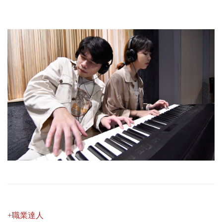
+職業達人