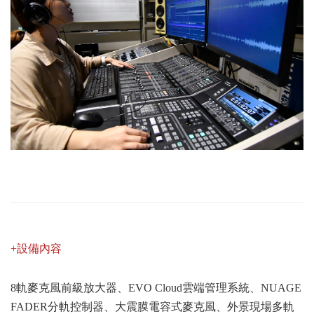
+設備內容
8軌麥克風前級放大器、EVO Cloud雲端管理系統、NUAGE
FADER分軌控制器、大震膜電容式麥克風、外景現場多軌