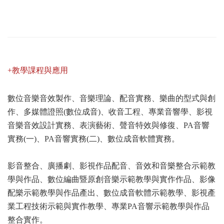
+教學課程與應用
數位音樂音效製作、音樂理論、配音實務、樂曲的型式與創
作、多媒體證照(數位成音)、收音工程、專業音響學、影視
音樂音效設計實務、表演藝術、聲音特效與修復、PA音響
實務(一)、PA音響實務(二)、數位成音軟體實務。
影音整合、廣播劇、影視作品配音、音效和音樂整合示範教
學與作品、數位編曲暨原創音樂示範教學與實作作品、影像
配樂示範教學與作品產出、數位成音軟體示範教學、影視產
業工程技術示範與實作教學、專業PA音響示範教學與作品
整合實作。