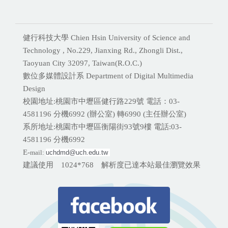
健行科技大學 Chien Hsin University of Science and
Technology , No.229, Jianxing Rd., Zhongli Dist.,
Taoyuan City 32097, Taiwan(R.O.C.)
數位多媒體設計系 Department of Digital Multimedia
Design
校園地址:桃園市中壢區健行路229號 電話：03-
4581196 分機
6992 (辦公室) 轉6990 (主任辦公室)
系所地址:桃園市中壢區衡陽街93號9樓 電話:
03-
4581196 分機6992
E-
mail:
uchdmd@uch.edu.tw 
建議使用 1024*768 解析度已達本站最佳瀏覽效果