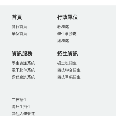
首頁
行政單位
健行首頁
教務處
單位首頁
學生事務處
總務處
資訊服務
招生資訊
學生資訊系統
碩士班招生
電子郵件系統
四技聯合招生
課程查詢系統
四技單獨招生
二技招生
境外生招生
其他入學管道