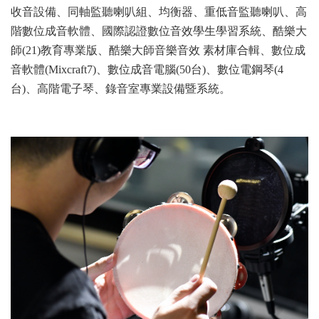
收音設備、同軸監聽喇叭組、均衡器、重低音監聽喇叭、高
階數位成音軟體、國際認證數位音效學生學習系統、酷樂大
師(21)教育專業版、酷樂大師音樂音效 素材庫合輯、數位成
音軟體(Mixcraft7)、數位成音電腦(50台)、數位電鋼琴(4
台)、高階電子琴、錄音室專業設備暨系統。