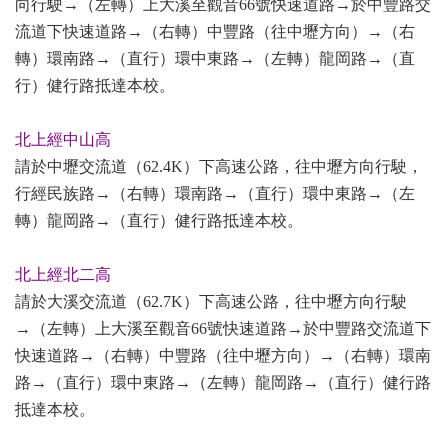
向行駛→（左轉）上大溪至觀音66號快速道路→於中豐路交
流道下快速道路→（右轉）中豐路（往中壢方向）→（右
轉）環南路→（直行）環中東路→（左轉）龍岡路→（直
行）健行路抵達本校。
北上經中山高
請於中壢交流道（62.4K）下高速公路，往中壢方向行駛，
行經民族路→（右轉）環南路→（直行）環中東路→（左
轉）龍岡路→（直行）健行路抵達本校。
北上經北二高
請於大溪交流道（62.7K）下高速公路，往中壢方向行駛
→（左轉）上大溪至觀音66號快速道路→於中豐路交流道下
快速道路→（右轉）中豐路（往中壢方向）→（右轉）環南
路→（直行）環中東路→（左轉）龍岡路→（直行）健行路
抵達本校。