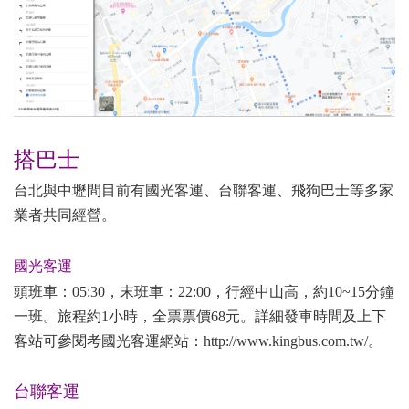
搭巴士
台北與中壢間目前有國光客運、台聯客運、飛狗巴士等多家
業者共同經營。
國光客運
頭班車：05:30，末班車：22:00，行經中山高，約10~15分鐘
一班。旅程約1小時，全票票價68元。詳細發車時間及上下
客站可參閱考國光客運網站：
http://www.kingbus.com.tw/
。
台聯客運