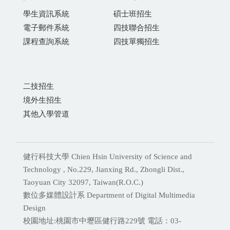
學生資訊系統
碩士班招生
電子郵件系統
四技聯合招生
課程查詢系統
四技單獨招生
二技招生
境外生招生
其他入學管道
健行科技大學 Chien Hsin University of Science and
Technology , No.229, Jianxing Rd., Zhongli Dist.,
Taoyuan City 32097, Taiwan(R.O.C.)
數位多媒體設計系 Department of Digital Multimedia
Design
校園地址:桃園市中壢區健行路229號 電話：03-