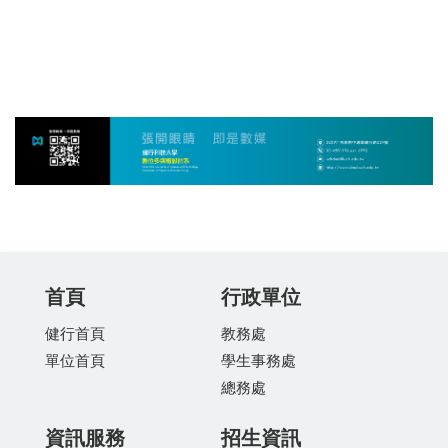
首頁
行政單位
健行首頁
教務處
單位首頁
學生事務處
總務處
資訊服務
招生資訊