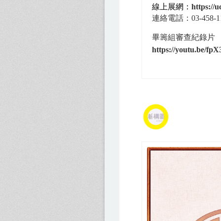
線上展網：
https:/
連絡電話：
03-458-
畢籌組審查紀錄片
https://youtu.be/fp