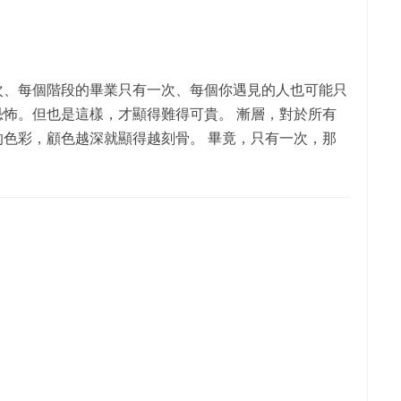
次、每個階段的畢業只有一次、每個你遇見的人也可能只
怖。但也是這樣，才顯得難得可貴。 漸層，對於所有
色彩，顧色越深就顯得越刻骨。 畢竟，只有一次，那