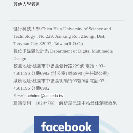
其他入學管道
健行科技大學 Chien Hsin University of Science and
Technology , No.229, Jianxing Rd., Zhongli Dist.,
Taoyuan City 32097, Taiwan(R.O.C.)
數位多媒體設計系 Department of Digital Multimedia
Design
校園地址:桃園市中壢區健行路229號 電話：03-
4581196 分機
6992 (辦公室) 轉6990 (主任辦公室)
系所地址:桃園市中壢區衡陽街93號9樓 電話:
03-
4581196 分機6992
E-
mail:
uchdmd@uch.edu.tw 
建議使用 1024*768 解析度已達本站最佳瀏覽效果