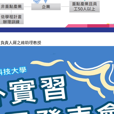
專案負責人羅之維助理教授