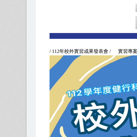
/ 112年校外實習成果發表會 / 實習