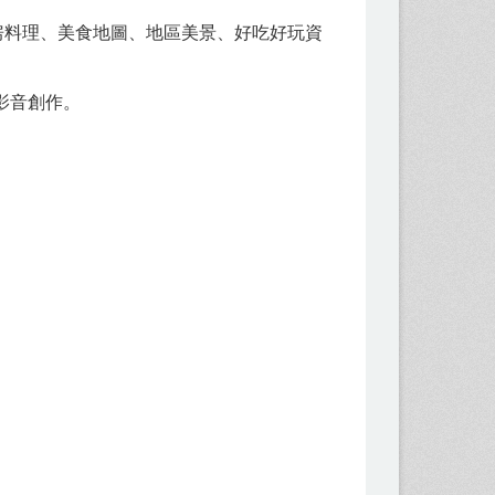
房料理、美食地圖、地區美景、好吃好玩資
影音創作。