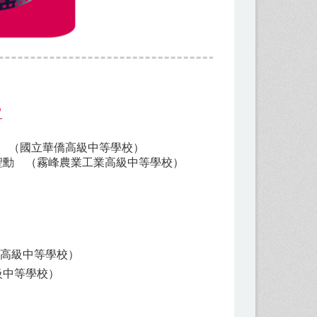
單
 （國立華僑高級中等學校）
林聖勳 （霧峰農業工業高級中等學校）
高級中等學校
）
級中等學校
）