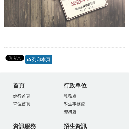
列印本頁
首頁
行政單位
健行首頁
教務處
單位首頁
學生事務處
總務處
資訊服務
招生資訊