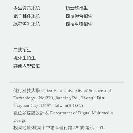
學生資訊系統
碩士班招生
電子郵件系統
四技聯合招生
課程查詢系統
四技單獨招生
二技招生
境外生招生
其他入學管道
健行科技大學 Chien Hsin University of Science and
Technology , No.229, Jianxing Rd., Zhongli Dist.,
Taoyuan City 32097, Taiwan(R.O.C.)
數位多媒體設計系 Department of Digital Multimedia
Design
校園地址:桃園市中壢區健行路229號 電話：03-