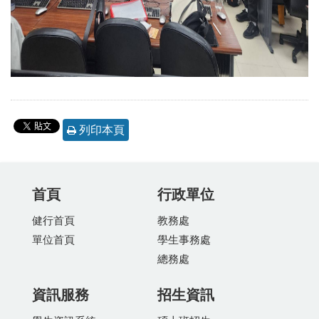
列印本頁
首頁
行政單位
健行首頁
教務處
單位首頁
學生事務處
總務處
資訊服務
招生資訊