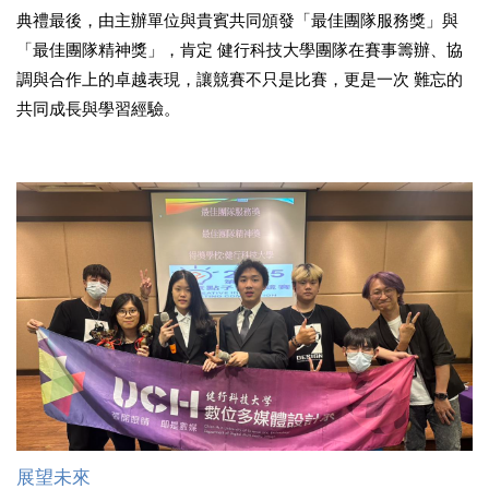
典禮最後，由主辦單位與貴賓共同頒發「最佳團隊服務獎」與
「最佳團隊精神獎」，肯定 健行科技大學團隊在賽事籌辦、協
調與合作上的卓越表現，讓競賽不只是比賽，更是一次 難忘的
共同成長與學習經驗。
展望未來