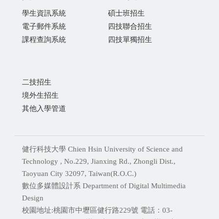
學生資訊系統
碩士班招生
電子郵件系統
四技聯合招生
課程查詢系統
四技單獨招生
二技招生
境外生招生
其他入學管道
健行科技大學 Chien Hsin University of Science and
Technology , No.229, Jianxing Rd., Zhongli Dist.,
Taoyuan City 32097, Taiwan(R.O.C.)
數位多媒體設計系 Department of Digital Multimedia
Design
校園地址:桃園市中壢區健行路229號 電話：03-