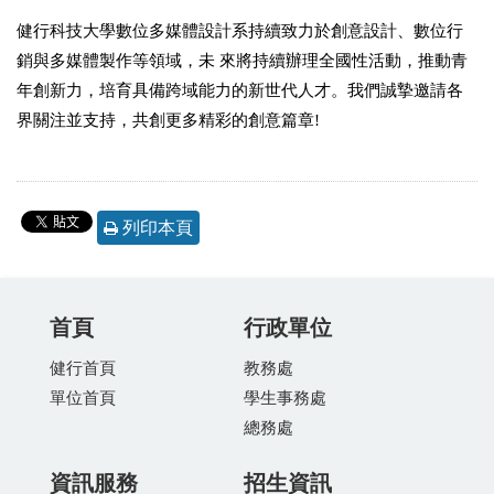
健行科技大學數位多媒體設計系持續致力於創意設計、數位行
銷與多媒體製作等領域，未 來將持續辦理全國性活動，推動青
年創新力，培育具備跨域能力的新世代人才。我們誠摯邀請各
界關注並支持，共創更多精彩的創意篇章!
列印本頁
首頁
行政單位
健行首頁
教務處
單位首頁
學生事務處
總務處
資訊服務
招生資訊