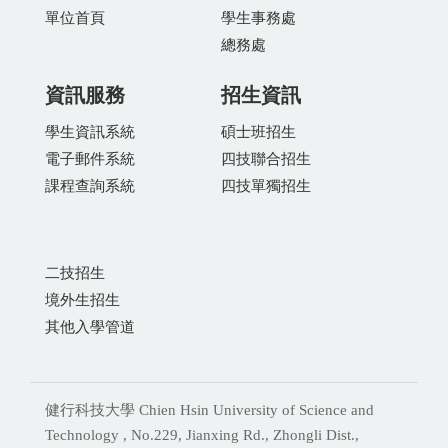
單位首頁
學生事務處
總務處
資訊服務
招生資訊
學生資訊系統
碩士班招生
電子郵件系統
四技聯合招生
課程查詢系統
四技單獨招生
二技招生
境外生招生
其他入學管道
健行科技大學 Chien Hsin University of Science and
Technology , No.229, Jianxing Rd., Zhongli Dist.,