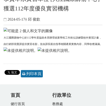
獲選112年度優良實習機構
2024-05-17
邱 俊欽
大江國際購物中心於112學年度協助本系辦理就業學程工作崗位訓練暨校外實習計畫，
由行銷部視覺課提供實習名額，並由課長親自指導相關產業實務內容，同學收穫滿滿。
列印本頁
首頁
行政單位
健行首頁
教務處