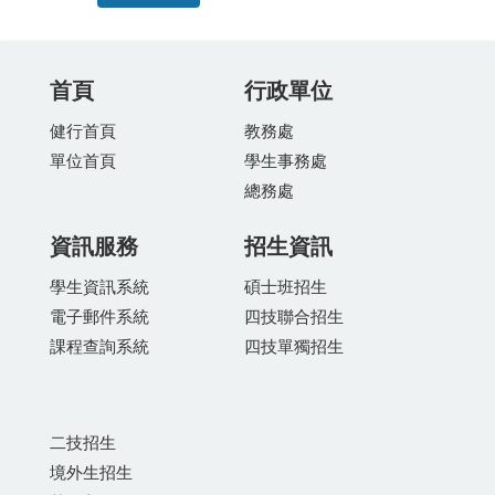
首頁
行政單位
健行首頁
教務處
單位首頁
學生事務處
總務處
資訊服務
招生資訊
學生資訊系統
碩士班招生
電子郵件系統
四技聯合招生
課程查詢系統
四技單獨招生
二技招生
境外生招生