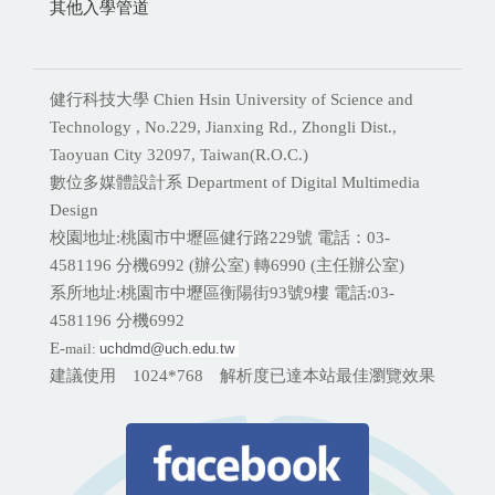
其他入學管道
健行科技大學 Chien Hsin University of Science and
Technology , No.229, Jianxing Rd., Zhongli Dist.,
Taoyuan City 32097, Taiwan(R.O.C.)
數位多媒體設計系 Department of Digital Multimedia
Design
校園地址:桃園市中壢區健行路229號 電話：03-
4581196 分機
6992 (辦公室) 轉6990 (主任辦公室)
系所地址:桃園市中壢區衡陽街93號9樓 電話:
03-
4581196 分機6992
E-
mail:
uchdmd@uch.edu.tw 
建議使用 1024*768 解析度已達本站最佳瀏覽效果