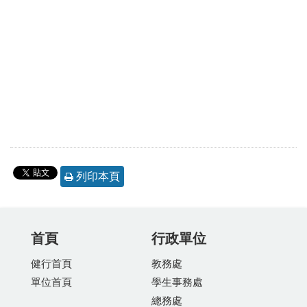
列印本頁
首頁
行政單位
健行首頁
教務處
單位首頁
學生事務處
總務處