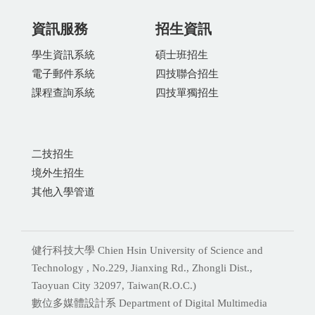
資訊服務
招生資訊
學生資訊系統
碩士班招生
電子郵件系統
四技聯合招生
課程查詢系統
四技單獨招生
二技招生
境外生招生
其他入學管道
健行科技大學 Chien Hsin University of Science and
Technology , No.229, Jianxing Rd., Zhongli Dist.,
Taoyuan City 32097, Taiwan(R.O.C.)
數位多媒體設計系 Department of Digital Multimedia