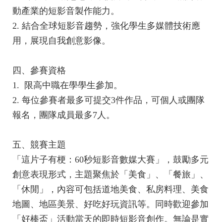
動產業的短影音製作能力。
2. 結合全球短影音趨勢，強化學生多媒體技術應
用，展現自我創意影像。
四、參賽資格
1. 限高中職在學學生參加。
2. 每位參賽者最多可提交3件作品，可個人或團隊
報名，團隊成員最多7人。
五、競賽主題
「這片子有梗：60秒短影音數媒大賽」，鼓勵多元
創意表現形式，主題聚焦於「美食」、「餐旅」、
「休閒」，內容可包括道地美食、私房料理、美食
地圖、地區美景、好吃好玩資訊等。同時歡迎參加
「好棒盃」活動當天的即時短影音創作。無論是實