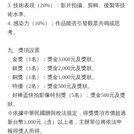
3. 技術表現（20%）：影片拍攝、剪輯、後製等技
術水準。
4. 感染力（10%）：作品能否引發觀眾共鳴或思
考。
九、獎項設置
· 金獎（1名）：獎金3,000元及獎狀。
· 銀獎（1名）：獎金2,000元及獎狀。
· 銅獎（1名）：獎金1,000元及獎狀。
· 特優（2名）：獎金500元及獎狀。
· 好棒盃快拍影像特別獎（5名）：獎金500元及獎
狀。
※依據中華民國贈與稅法規定，得獎獎項市價超過
新台幣1,000元（含）以上者，主辦單位將依法申
報得獎人所得。