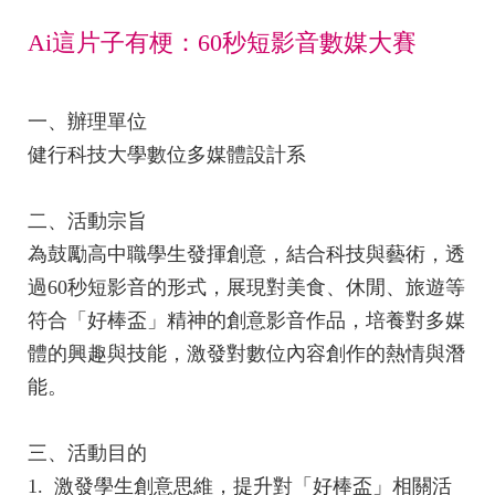
Ai這片子有梗：60秒短影音數媒大賽
一、辦理單位
健行科技大學數位多媒體設計系
二、活動宗旨
為鼓勵高中職學生發揮創意，結合科技與藝術，透
過60秒短影音的形式，展現對美食、休閒、旅遊等
符合「好棒盃」精神的創意影音作品，培養對多媒
體的興趣與技能，激發對數位內容創作的熱情與潛
能。
三、活動目的
1. 激發學生創意思維，提升對「好棒盃」相關活