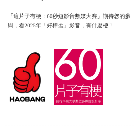
「這片子有梗：60秒短影音數媒大賽」期待您的參
與，看2025年「好棒盃」影音，有什麼梗！