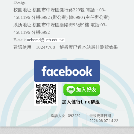
Design
校園地址:桃園市中壢區健行路229號 電話：03-
4581196 分機
6992 (辦公室) 轉6990 (主任辦公室)
系所地址:桃園市中壢區衡陽街93號9樓 電話:
03-
4581196 分機6992
E-
mail:
uchdmd@uch.edu.tw 
建議使用 1024*768 解析度已達本站最佳瀏覽效果
造訪人次 : 392420
最後更新日期 :
2026-08-07 14:22