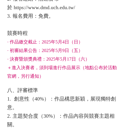
於 https://www.dmd.uch.edu.tw/
3. 報名費用：免費。
競賽時程
· 作品繳交截止：2025年5月4日（日）
· 初審結果公告：2025年5月9日（五）
· 決賽暨頒獎典禮：2025年5月17日（六）
＋進入決賽者，須到場進行作品展示（地點公布於活動
官網，另行通知）
八、評審標準
1. 創意性（40%）：作品構思新穎，展現獨特創
意。
2. 主題契合度（30%）：作品內容與競賽主題相
關。