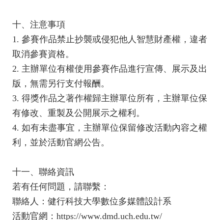
十、注意事項
1. 參賽作品禁止抄襲或侵犯他人智慧財產權，違者
取消參賽資格。
2. 主辦單位有權使用參賽作品進行宣傳、展示及出
版，無需另行支付報酬。
3. 得獎作品之著作權歸主辦單位所有，主辦單位保
有修改、重製及公開展示之權利。
4. 如有未盡事宜，主辦單位保留修改活動內容之權
利，並於活動官網公告。
十一、聯絡資訊
若有任何問題，請聯繫：
聯絡人：健行科技大學數位多媒體設計系
活動官網：https://www.dmd.uch.edu.tw/