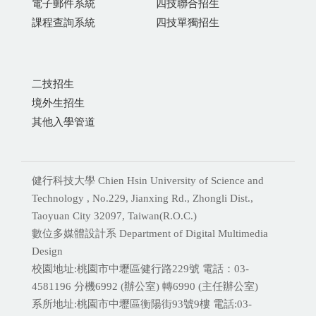
電子郵件系統
四技聯合招生
課程查詢系統
四技單獨招生
二技招生
境外生招生
其他入學管道
健行科技大學 Chien Hsin University of Science and
Technology , No.229, Jianxing Rd., Zhongli Dist.,
Taoyuan City 32097, Taiwan(R.O.C.)
數位多媒體設計系 Department of Digital Multimedia
Design
校園地址:桃園市中壢區健行路229號 電話：03-
4581196 分機
6992 (辦公室) 轉6990 (主任辦公室)
系所地址:桃園市中壢區衡陽街93號9樓 電話:
03-