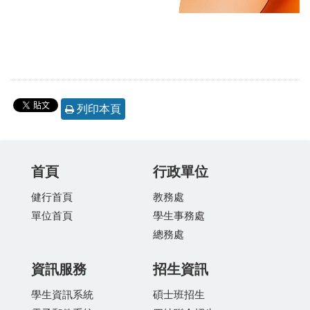
列印本頁
首頁
行政單位
健行首頁
教務處
單位首頁
學生事務處
總務處
資訊服務
招生資訊
學生資訊系統
碩士班招生