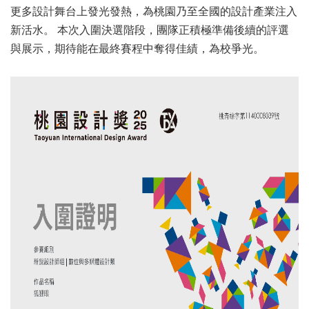
更多設計舞台上發光發熱，為桃園乃至全國的設計產業注入
新活水。 本次入圍決選階段，團隊正積極準備後續的評選
與展示，期待能在最終賽程中奪得佳績，為校爭光。