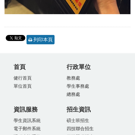
列印本頁
首頁
行政單位
健行首頁
教務處
單位首頁
學生事務處
總務處
資訊服務
招生資訊
學生資訊系統
碩士班招生
電子郵件系統
四技聯合招生