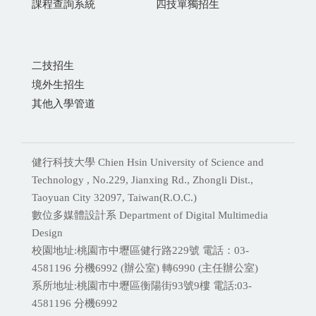
課程查詢系統
四技單獨招生
二技招生
境外生招生
其他入學管道
健行科技大學 Chien Hsin University of Science and
Technology , No.229, Jianxing Rd., Zhongli Dist.,
Taoyuan City 32097, Taiwan(R.O.C.)
數位多媒體設計系 Department of Digital Multimedia
Design
校園地址:桃園市中壢區健行路229號 電話：03-
4581196 分機
6992 (辦公室) 轉6990 (主任辦公室)
系所地址:桃園市中壢區衡陽街93號9樓 電話:
03-
4581196 分機6992