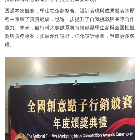
透過本次競賽，學生在企劃整合、設計表現與成果發表等歷
程中累積了寶貴經驗，也進一步提升了自我挑戰與團隊合作
能力。未來，健行科大數媒系將持續鼓勵學生參與全國性競
賽與實務專案，拓展創作視野，強化設計專業，爭取更多榮
耀。