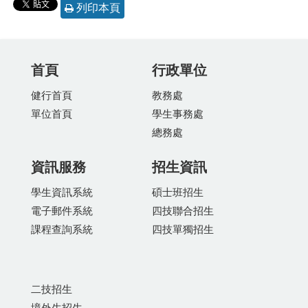
列印本頁
首頁
行政單位
健行首頁
教務處
單位首頁
學生事務處
總務處
資訊服務
招生資訊
學生資訊系統
碩士班招生
電子郵件系統
四技聯合招生
課程查詢系統
四技單獨招生
二技招生
境外生招生