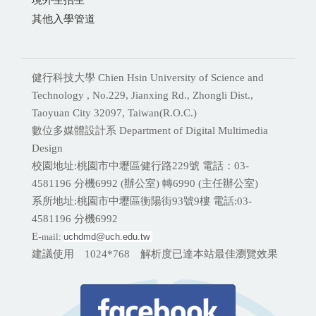
其他入學管道
健行科技大學 Chien Hsin University of Science and
Technology , No.229, Jianxing Rd., Zhongli Dist.,
Taoyuan City 32097, Taiwan(R.O.C.)
數位多媒體設計系 Department of Digital Multimedia
Design
校園地址:桃園市中壢區健行路229號 電話：03-
4581196 分機
6992 (辦公室) 轉6990 (主任辦公室)
系所地址:桃園市中壢區衡陽街93號9樓 電話:
03-
4581196 分機6992
E-
mail:
uchdmd@uch.edu.tw 
建議使用 1024*768 解析度已達本站最佳瀏覽效果