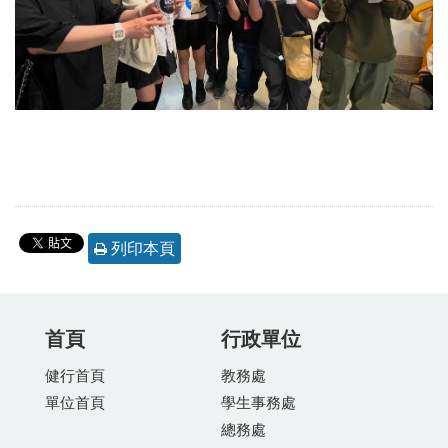
列印本頁
首頁
行政單位
健行首頁
教務處
單位首頁
學生事務處
總務處