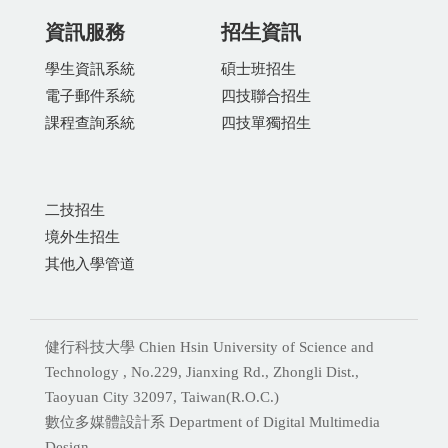
資訊服務
招生資訊
學生資訊系統
碩士班招生
電子郵件系統
四技聯合招生
課程查詢系統
四技單獨招生
二技招生
境外生招生
其他入學管道
健行科技大學 Chien Hsin University of Science and
Technology , No.229, Jianxing Rd., Zhongli Dist.,
Taoyuan City 32097, Taiwan(R.O.C.)
數位多媒體設計系 Department of Digital Multimedia
Design