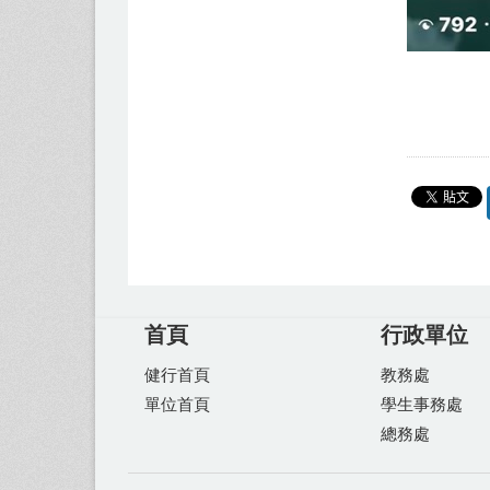
首頁
行政單位
健行首頁
教務處
單位首頁
學生事務處
總務處