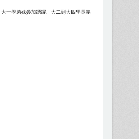
，大一學弟妹參加踴躍、大二到大四學長義