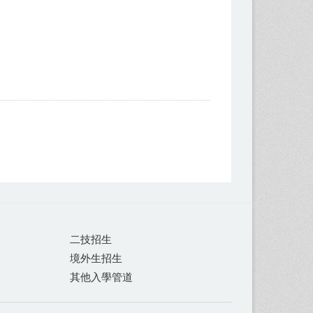
二技招生
境外生招生
其他入學管道