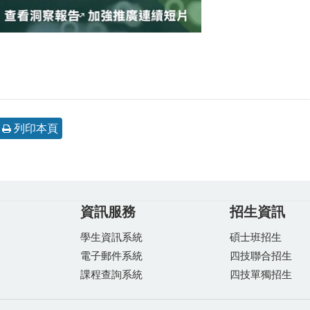
列印本頁
資訊服務
招生資訊
學生資訊系統
碩士班招生
電子郵件系統
四技聯合招生
課程查詢系統
四技單獨招生