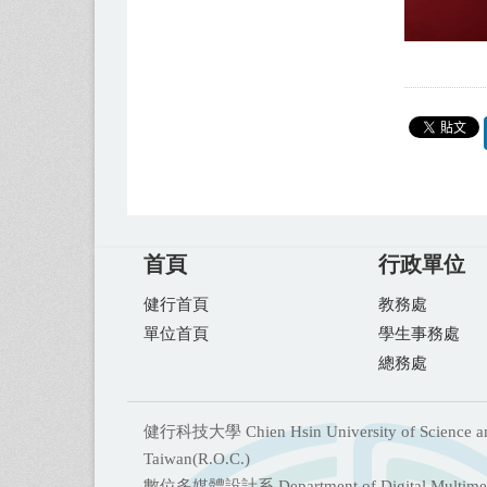
首頁
行政單位
健行首頁
教務處
單位首頁
學生事務處
總務處
健行科技大學 Chien Hsin University of Science and T
Taiwan(R.O.C.)
數位多媒體設計系 Department of Digital Multimed