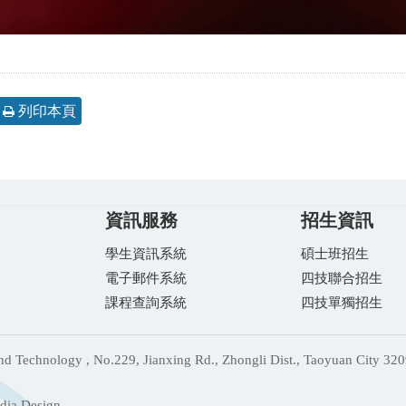
列印本頁
資訊服務
招生資訊
學生資訊系統
碩士班招生
電子郵件系統
四技聯合招生
課程查詢系統
四技單獨招生
echnology , No.229, Jianxing Rd., Zhongli Dist., Taoyuan City 320
ia Design