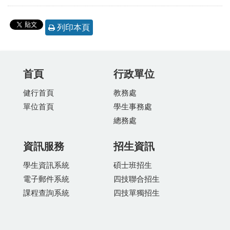
列印本頁
首頁
行政單位
健行首頁
教務處
單位首頁
學生事務處
總務處
資訊服務
招生資訊
學生資訊系統
碩士班招生
電子郵件系統
四技聯合招生
課程查詢系統
四技單獨招生