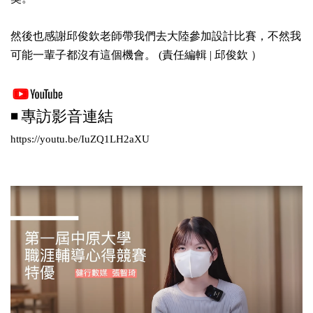
然後也感謝邱俊欽老師帶我們去大陸參加設計比賽，不然我
可能一輩子都沒有這個機會。 (責任編輯 | 邱俊欽 ）
◾
專訪影音連結
https://youtu.be/IuZQ1LH2aXU