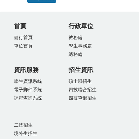
首頁
行政單位
健行首頁
教務處
單位首頁
學生事務處
總務處
資訊服務
招生資訊
學生資訊系統
碩士班招生
電子郵件系統
四技聯合招生
課程查詢系統
四技單獨招生
二技招生
境外生招生