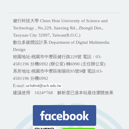
健行科技大學 Chien Hsin University of Science and
Technology , No.229, Jianxing Rd., Zhongli Dist.,
Taoyuan City 32097, Taiwan(R.O.C.)
數位多媒體設計系 Department of Digital Multimedia
Design
校園地址:桃園市中壢區健行路229號 電話：03-
4581196 分機
6992 (辦公室) 轉6990 (主任辦公室)
系所地址:桃園市中壢區衡陽街93號9樓 電話:
03-
4581196 分機6992
E-
mail:
uchdmd@uch.edu.tw 
建議使用 1024*768 解析度已達本站最佳瀏覽效果