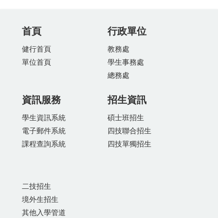
首頁
行政單位
健行首頁
教務處
單位首頁
學生事務處
總務處
資訊服務
招生資訊
學生資訊系統
碩士班招生
電子郵件系統
四技聯合招生
課程查詢系統
四技單獨招生
二技招生
境外生招生
其他入學管道