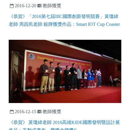
2016-12-20
教師獲獎
《恭賀》「2016第七屆IIIC國際創新發明競賽」黃瓊緯
老師 周昌民老師 銀牌獲獎作品：Smart IOT Cup Coaster
2016-12-15
教師獲獎
《恭賀》 黃瓊緯老師 2016高雄KIDE國際發明暨設計展