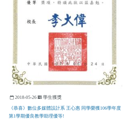
2018-05-26
學生獲獎
《恭喜》數位多媒體設計系 王心惠 同學榮獲106學年度
第1學期優良教學助理優等!