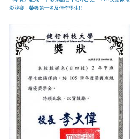
影競賽」榮獲第一名及佳作學生!!