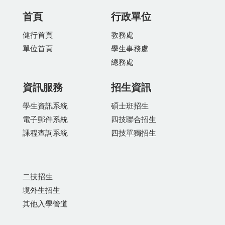
首頁
行政單位
健行首頁
教務處
單位首頁
學生事務處
總務處
資訊服務
招生資訊
學生資訊系統
碩士班招生
電子郵件系統
四技聯合招生
課程查詢系統
四技單獨招生
二技招生
境外生招生
其他入學管道