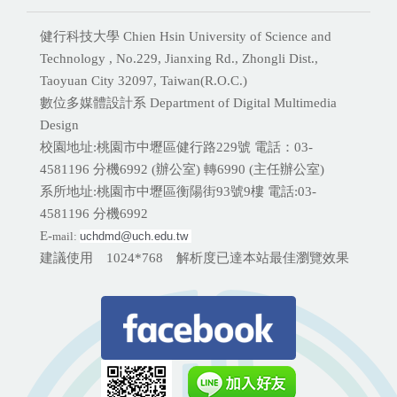
健行科技大學 Chien Hsin University of Science and
Technology , No.229, Jianxing Rd., Zhongli Dist.,
Taoyuan City 32097, Taiwan(R.O.C.)
數位多媒體設計系 Department of Digital Multimedia
Design
校園地址:桃園市中壢區健行路229號 電話：03-
4581196 分機
6992 (辦公室) 轉6990 (主任辦公室)
系所地址:桃園市中壢區衡陽街93號9樓 電話:
03-
4581196 分機6992
E-
mail:
uchdmd@uch.edu.tw 
建議使用 1024*768 解析度已達本站最佳瀏覽效果