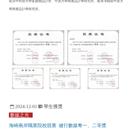
取台中科技大學多媒體設計所、中原大學商業設計學研究所。蔡承澤錄取
中原大
學商業設計學研究所。
2024-12-01
學生獲獎
數媒之光
海峽兩岸職業院校競賽 健行數媒奪一、二等獎