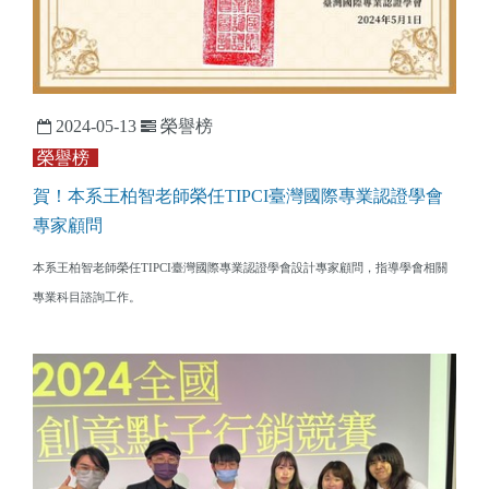
2024-05-13
榮譽榜
榮譽榜
賀！本系王柏智老師榮任TIPCI臺灣國際專業認證學會
專家顧問
本系王柏智老師榮任TIPCI臺灣國際專業認證學會設計專家顧問，指導學會相關
專業科目諮詢工作。