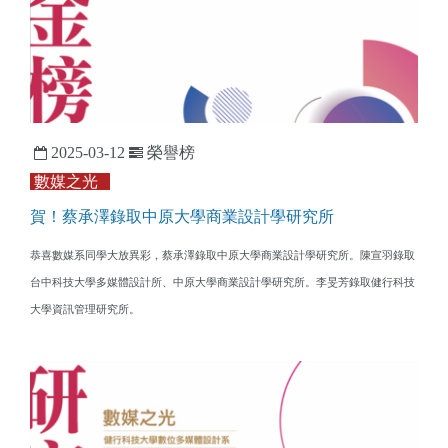
2025-03-12
榮譽榜
數媒之光
賀！蔡承澤錄取中原大學商業設計學研究所
恭喜數媒系同學大放異彩，蔡承澤錄取
中原大學商業設計學研究所。陳宣羽錄取
台中科技大學多媒體設計所、中原大學商業設計學研究所。
李旻芳錄取健行科技
大學資訊管理研究所。