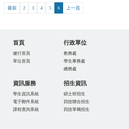
最前
2
3
4
5
6
上一頁
首頁
行政單位
健行首頁
教務處
單位首頁
學生事務處
總務處
資訊服務
招生資訊
學生資訊系統
碩士班招生
電子郵件系統
四技聯合招生
課程查詢系統
四技單獨招生