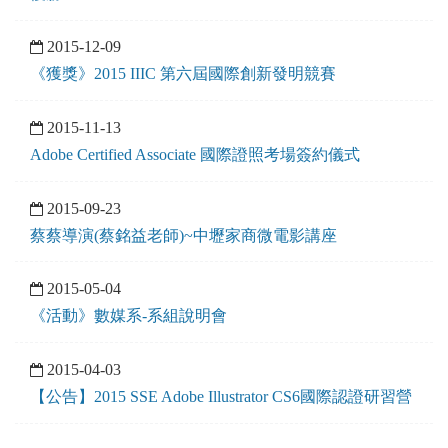
2015-12-09
《獲獎》2015 IIIC 第六屆國際創新發明競賽
2015-11-13
Adobe Certified Associate 國際證照考場簽約儀式
2015-09-23
蔡蔡導演(蔡銘益老師)~中壢家商微電影講座
2015-05-04
《活動》數媒系-系組說明會
2015-04-03
【公告】2015 SSE Adobe Illustrator CS6國際認證研習營