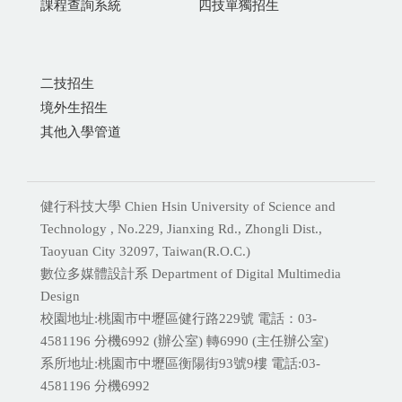
課程查詢系統
四技單獨招生
二技招生
境外生招生
其他入學管道
健行科技大學 Chien Hsin University of Science and
Technology , No.229, Jianxing Rd., Zhongli Dist.,
Taoyuan City 32097, Taiwan(R.O.C.)
數位多媒體設計系 Department of Digital Multimedia
Design
校園地址:桃園市中壢區健行路229號 電話：03-
4581196 分機
6992 (辦公室) 轉6990 (主任辦公室)
系所地址:桃園市中壢區衡陽街93號9樓 電話:
03-
4581196 分機6992