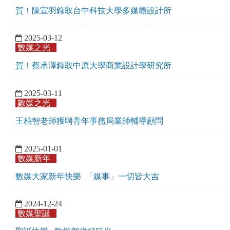
賀！陳宣羽錄取台中科技大學多媒體設計所
2025-03-12
數媒之光
賀！蔡承澤錄取中原大學商業設計學研究所
2025-03-11
數媒之光
王柏智老師獲聘青年事務局業師輔導顧問
2025-01-01
數媒新年
數媒大家新年快樂 「媒事」一切皆大吉
2024-12-24
數媒聖誕