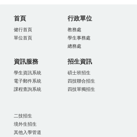
首頁
行政單位
健行首頁
教務處
單位首頁
學生事務處
總務處
資訊服務
招生資訊
學生資訊系統
碩士班招生
電子郵件系統
四技聯合招生
課程查詢系統
四技單獨招生
二技招生
境外生招生
其他入學管道