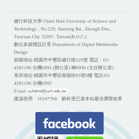
健行科技大學 Chien Hsin University of Science and
Technology , No.229, Jianxing Rd., Zhongli Dist.,
Taoyuan City 32097, Taiwan(R.O.C.)
數位多媒體設計系 Department of Digital Multimedia
Design
校園地址:桃園市中壢區健行路229號 電話：03-
4581196 分機
6992 (辦公室) 轉6990 (主任辦公室)
系所地址:桃園市中壢區衡陽街93號9樓 電話:
03-
4581196 分機6992
E-
mail:
uchdmd@uch.edu.tw 
建議使用 1024*768 解析度已達本站最佳瀏覽效果