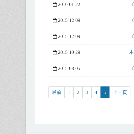
2016-01-22
《
2015-12-09
《
2015-12-09
《
2015-10-29
本
2015-08-05
《
最前
1
2
3
4
5
上一頁