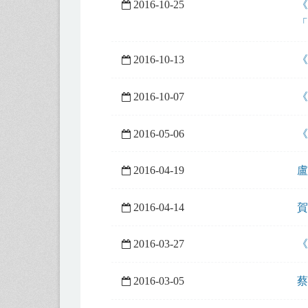
2016-10-25
《
「
2016-10-13
《
2016-10-07
《
2016-05-06
《
2016-04-19
盧
2016-04-14
賀
2016-03-27
《
2016-03-05
蔡