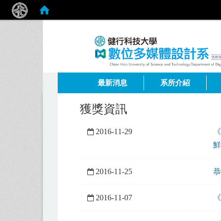
:::
最新消息
系所介紹
獲獎資訊
2016-11-29
《
鮮
2016-11-25
恭
2016-11-07
《