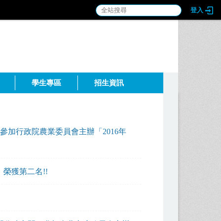
登入
:::
學生專區
招生資訊
加行政院農業委員會主辦「2016年
榮獲第二名!!