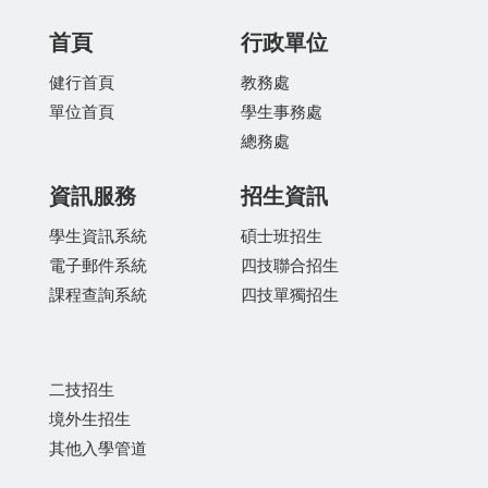
首頁
行政單位
健行首頁
教務處
單位首頁
學生事務處
總務處
資訊服務
招生資訊
學生資訊系統
碩士班招生
電子郵件系統
四技聯合招生
課程查詢系統
四技單獨招生
二技招生
境外生招生
其他入學管道