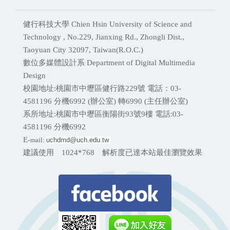
健行科技大學 Chien Hsin University of Science and
Technology , No.229, Jianxing Rd., Zhongli Dist.,
Taoyuan City 32097, Taiwan(R.O.C.)
數位多媒體設計系 Department of Digital Multimedia
Design
校園地址:桃園市中壢區健行路229號 電話：03-
4581196 分機
6992 (辦公室) 轉6990 (主任辦公室)
系所地址:桃園市中壢區衡陽街93號9樓 電話:
03-
4581196 分機6992
E-
mail:
uchdmd@uch.edu.tw 
建議使用 1024*768 解析度已達本站最佳瀏覽效果