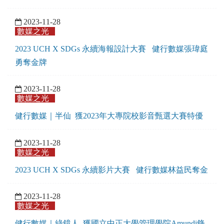
2023-11-28
數媒之光
2023 UCH X SDGs 永續海報設計大賽 健行數媒張瑋庭
勇奪金牌
2023-11-28
數媒之光
健行數媒｜半仙 獲2023年大專院校影音甄選大賽特優
2023-11-28
數媒之光
2023 UCH X SDGs 永續影片大賽 健行數媒林益民奪金
2023-11-28
數媒之光
健行數媒｜綠鏡人 獲國立中正大學管理學院Amundi鋒