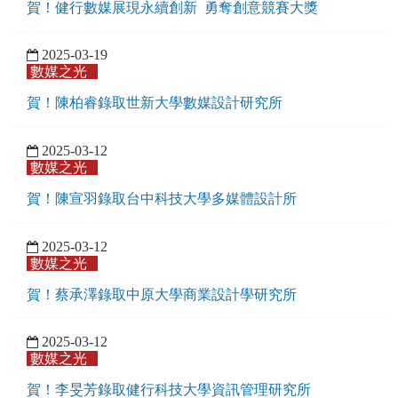
賀！​健行數媒展現永續創新 勇奪創意競賽大獎
2025-03-19
數媒之光
賀！陳柏睿錄取世新大學數媒設計研究所
2025-03-12
數媒之光
賀！陳宣羽錄取台中科技大學多媒體設計所
2025-03-12
數媒之光
賀！蔡承澤錄取中原大學商業設計學研究所
2025-03-12
數媒之光
賀！李旻芳錄取健行科技大學資訊管理研究所