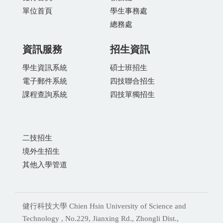
單位首頁
學生事務處
總務處
資訊服務
招生資訊
學生資訊系統
碩士班招生
電子郵件系統
四技聯合招生
課程查詢系統
四技單獨招生
二技招生
境外生招生
其他入學管道
健行科技大學 Chien Hsin University of Science and
Technology , No.229, Jianxing Rd., Zhongli Dist.,