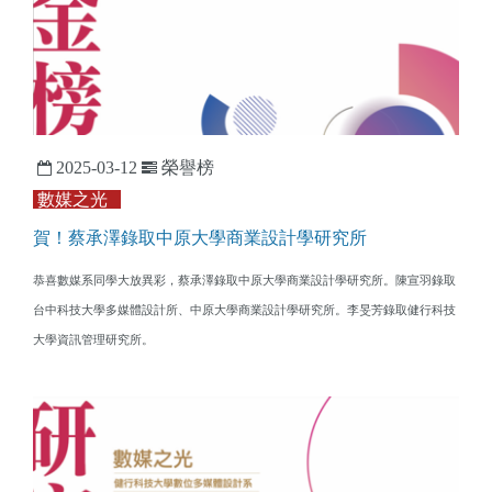
2025-03-12
榮譽榜
數媒之光
賀！蔡承澤錄取中原大學商業設計學研究所
恭喜數媒系同學大放異彩，蔡承澤錄取
中原大學商業設計學研究所。陳宣羽錄取
台中科技大學多媒體設計所、中原大學商業設計學研究所。
李旻芳錄取健行科技
大學資訊管理研究所。