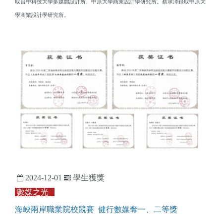
取台中科技大學多媒體設計所、中原大學商業設計學研究所。蔡承澤錄取
中原大
學商業設計學研究所。
2024-12-01
學生獲獎
數媒之光
海峽兩岸職業院校競賽 健行數媒奪一、二等獎