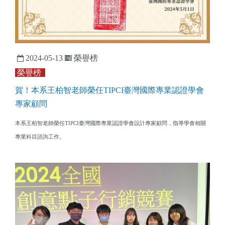
2024-05-13
榮譽榜
榮譽榜
賀！本系王柏智老師榮任TIPCI臺灣國際專業認證學會
專家顧問
本系王柏智老師榮任TIPCI臺灣國際專業認證學會設計專家顧問，指導學會相關
專業科目諮詢工作。